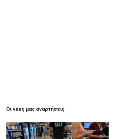
Οι νέες μας αναρτήσεις