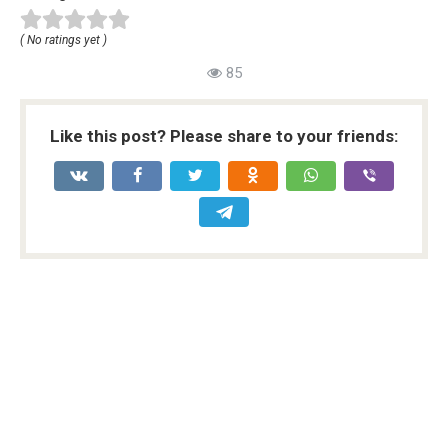
( No ratings yet )
85
Like this post? Please share to your friends: