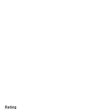
Rating