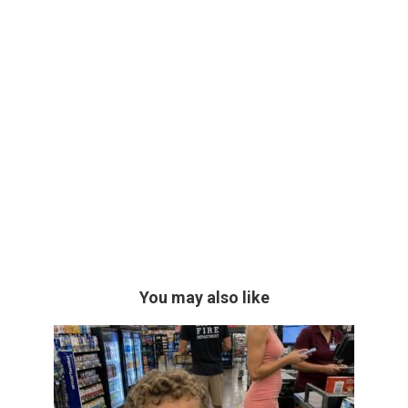
You may also like