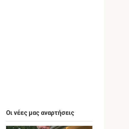
Οι νέες μας αναρτήσεις