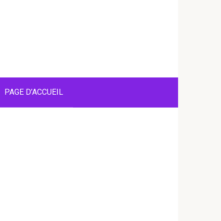
PAGE D’ACCUEIL