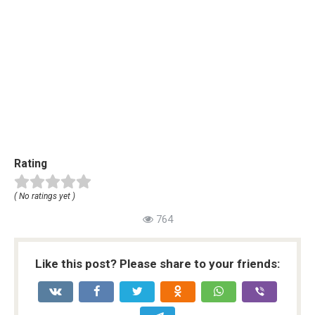
Rating
( No ratings yet )
764
Like this post? Please share to your friends: