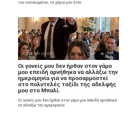
του νοσοκομείου, τα χέρια μου ήταν
FOR YOUR MOOD
0
273
Οι γονείς μου δεν ήρθαν στον γάμο
μου επειδή αρνήθηκα να αλλάξω την
ημερομηνία για να προσαρμοστεί
στο πολυτελές ταξίδι της αδελφής
μου στο Μπαλί.
Οι γονείς μου δεν ήρθαν στον γάμο μου επειδή αρνήθηκα
να αλλάξω την ημερομηνία