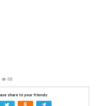
88
ease share to your friends: