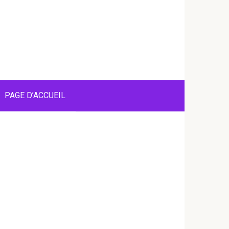
PAGE D’ACCUEIL