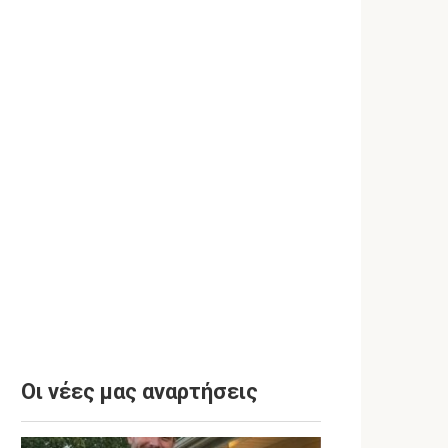
Οι νέες μας αναρτήσεις