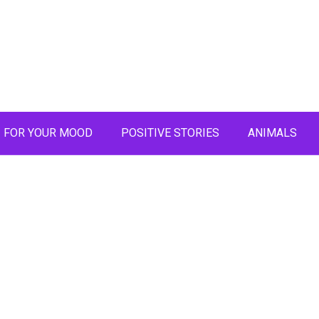
FOR YOUR MOOD
POSITIVE STORIES
ANIMALS