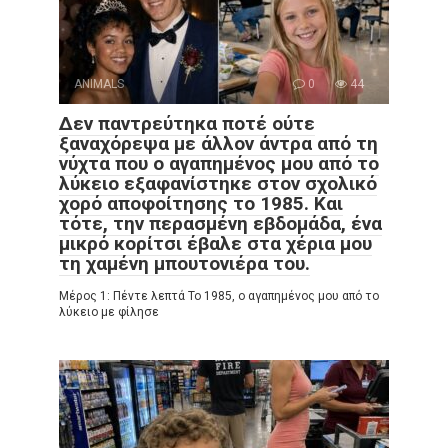
ANIMALS
0
44
Δεν παντρεύτηκα ποτέ ούτε
ξαναχόρεψα με άλλον άντρα από τη
νύχτα που ο αγαπημένος μου από το
λύκειο εξαφανίστηκε στον σχολικό
χορό αποφοίτησης το 1985. Και
τότε, την περασμένη εβδομάδα, ένα
μικρό κορίτσι έβαλε στα χέρια μου
τη χαμένη μπουτονιέρα του.
Μέρος 1: Πέντε λεπτά Το 1985, ο αγαπημένος μου από το
λύκειο με φίλησε