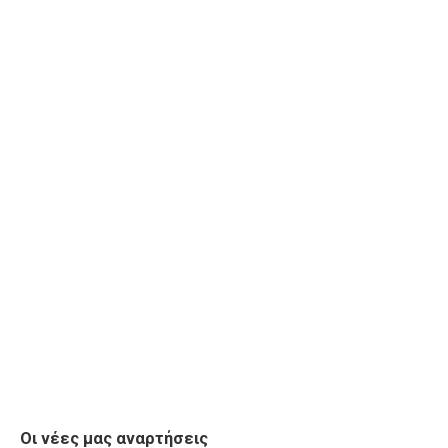
Οι νέες μας αναρτήσεις