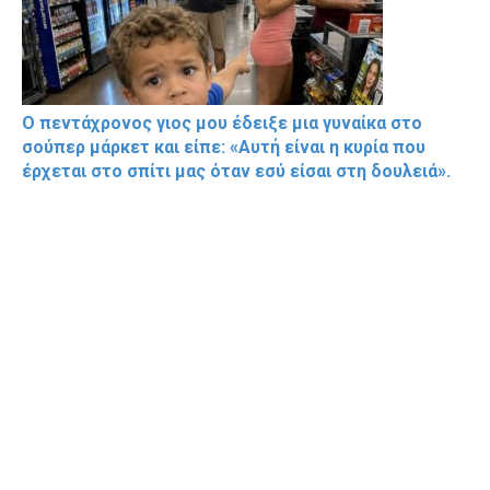
Ο πεντάχρονος γιος μου έδειξε μια γυναίκα στο
σούπερ μάρκετ και είπε: «Αυτή είναι η κυρία που
έρχεται στο σπίτι μας όταν εσύ είσαι στη δουλειά».