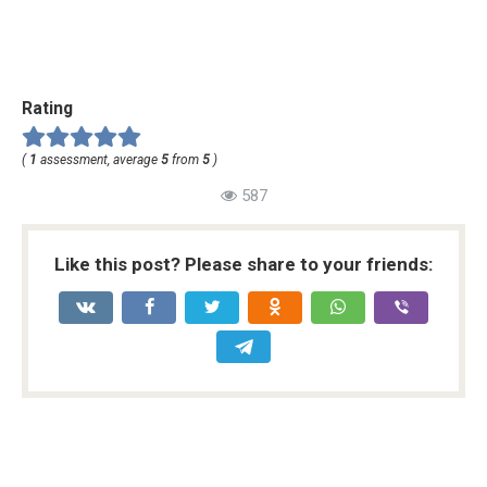
Rating
(
1
assessment, average
5
from
5
)
587
Like this post? Please share to your friends: