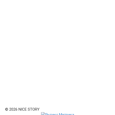
© 2026 NICE STORY