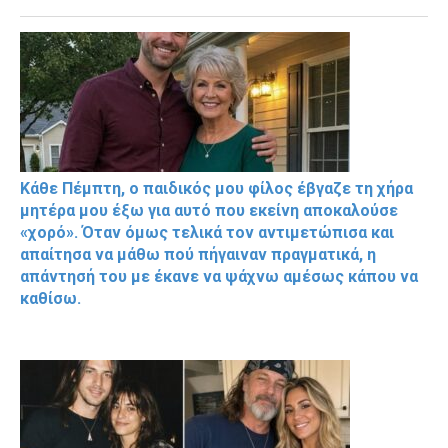
Κάθε Πέμπτη, ο παιδικός μου φίλος έβγαζε τη χήρα
μητέρα μου έξω για αυτό που εκείνη αποκαλούσε
«χορό». Όταν όμως τελικά τον αντιμετώπισα και
απαίτησα να μάθω πού πήγαιναν πραγματικά, η
απάντησή του με έκανε να ψάχνω αμέσως κάπου να
καθίσω.