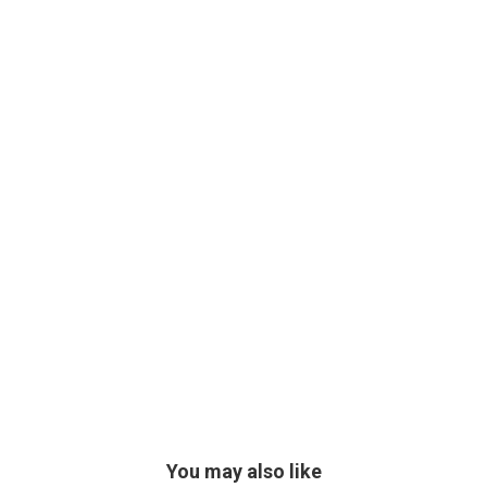
You may also like