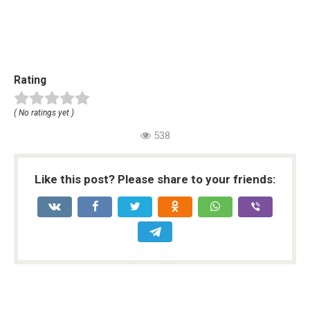
Rating
( No ratings yet )
538
Like this post? Please share to your friends: