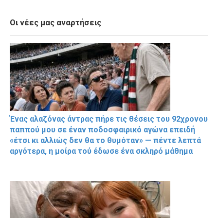
Οι νέες μας αναρτήσεις
Ένας αλαζόνας άντρας πήρε τις θέσεις του 92χρονου
παππού μου σε έναν ποδοσφαιρικό αγώνα επειδή
«έτσι κι αλλιώς δεν θα το θυμόταν» — πέντε λεπτά
αργότερα, η μοίρα τού έδωσε ένα σκληρό μάθημα