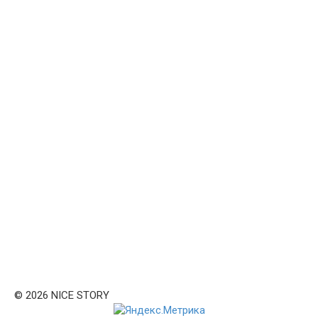
© 2026 NICE STORY