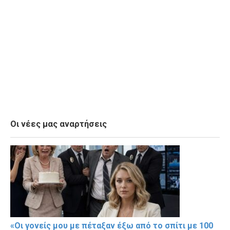
Οι νέες μας αναρτήσεις
«Οι γονείς μου με πέταξαν έξω από το σπίτι με 100