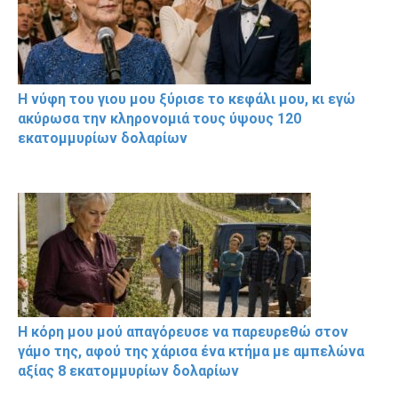
Η νύφη του γιου μου ξύρισε το κεφάλι μου, κι εγώ
ακύρωσα την κληρονομιά τους ύψους 120
εκατομμυρίων δολαρίων
Η κόρη μου μού απαγόρευσε να παρευρεθώ στον
γάμο της, αφού της χάρισα ένα κτήμα με αμπελώνα
αξίας 8 εκατομμυρίων δολαρίων