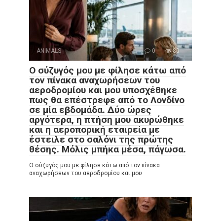
ANIMALS
0
80
Ο σύζυγός μου με φίλησε κάτω από
τον πίνακα αναχωρήσεων του
αεροδρομίου και μου υποσχέθηκε
πως θα επέστρεφε από το Λονδίνο
σε μία εβδομάδα. Δύο ώρες
αργότερα, η πτήση μου ακυρώθηκε
και η αεροπορική εταιρεία με
έστειλε στο σαλόνι της πρώτης
θέσης. Μόλις μπήκα μέσα, πάγωσα.
Ο σύζυγός μου με φίλησε κάτω από τον πίνακα
αναχωρήσεων του αεροδρομίου και μου