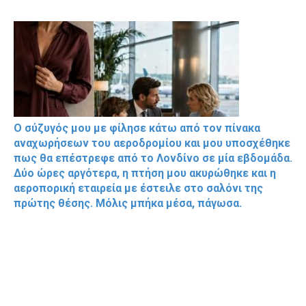
Ο σύζυγός μου με φίλησε κάτω από τον πίνακα
αναχωρήσεων του αεροδρομίου και μου υποσχέθηκε
πως θα επέστρεφε από το Λονδίνο σε μία εβδομάδα.
Δύο ώρες αργότερα, η πτήση μου ακυρώθηκε και η
αεροπορική εταιρεία με έστειλε στο σαλόνι της
πρώτης θέσης. Μόλις μπήκα μέσα, πάγωσα.