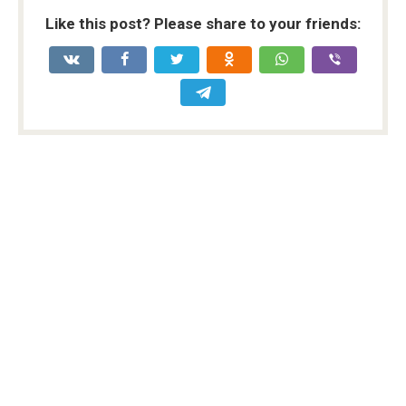
Like this post? Please share to your friends: