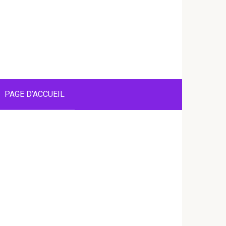
PAGE D’ACCUEIL