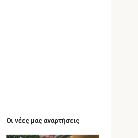
Οι νέες μας αναρτήσεις