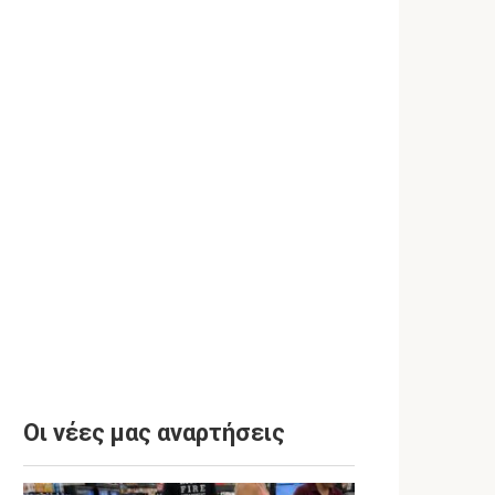
Οι νέες μας αναρτήσεις