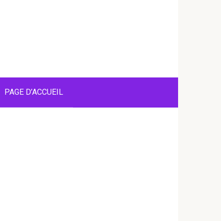
PAGE D’ACCUEIL